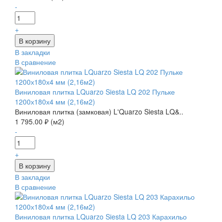
-
+
В закладки
В сравнение
Виниловая плитка LQuarzo Siesta LQ 202 Пульке
1200х180х4 мм (2,16м2)
Виниловая плитка (замковая) L'Quarzo Siesta LQ&..
1 795.00 ₽ (м2)
-
+
В закладки
В сравнение
Виниловая плитка LQuarzo Siesta LQ 203 Карахильо