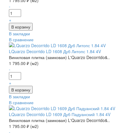
1 795.00 ₽ (м2)
-
+
В закладки
В сравнение
LQuarzo Decorrido LD 1608 Дуб Литопс 1.84 4V
Виниловая плитка (замковая) L'Quarzo Decorrido&..
1 795.00 ₽ (м2)
-
+
В закладки
В сравнение
LQuarzo Decorrido LD 1609 Дуб Падуанский 1.84 4V
Виниловая плитка (замковая) L'Quarzo Decorrido&..
1 795.00 ₽ (м2)
-