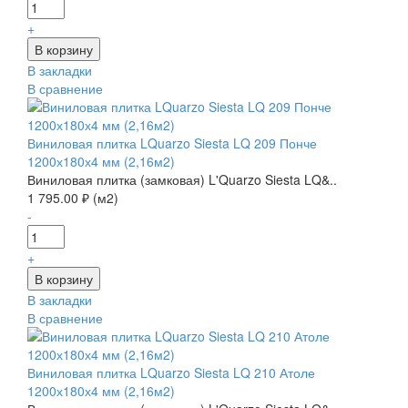
+
В закладки
В сравнение
Виниловая плитка LQuarzo Siesta LQ 209 Понче
1200х180х4 мм (2,16м2)
Виниловая плитка (замковая) L'Quarzo Siesta LQ&..
1 795.00 ₽ (м2)
-
+
В закладки
В сравнение
Виниловая плитка LQuarzo Siesta LQ 210 Атоле
1200х180х4 мм (2,16м2)