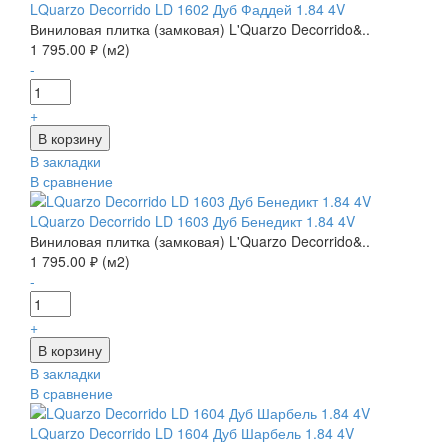
LQuarzo Decorrido LD 1602 Дуб Фаддей 1.84 4V
Виниловая плитка (замковая) L'Quarzo Decorrido&..
1 795.00 ₽ (м2)
-
+
В закладки
В сравнение
LQuarzo Decorrido LD 1603 Дуб Бенедикт 1.84 4V
Виниловая плитка (замковая) L'Quarzo Decorrido&..
1 795.00 ₽ (м2)
-
+
В закладки
В сравнение
LQuarzo Decorrido LD 1604 Дуб Шарбель 1.84 4V