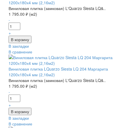
1200х180х4 мм (2,16м2)
Виниловая плитка (замковая) L'Quarzo Siesta LQ&..
1 795.00 ₽ (м2)
-
+
В закладки
В сравнение
Виниловая плитка LQuarzo Siesta LQ 204 Маргарита
1200х180х4 мм (2,16м2)
Виниловая плитка (замковая) L'Quarzo Siesta LQ&..
1 795.00 ₽ (м2)
-
+
В закладки
В сравнение