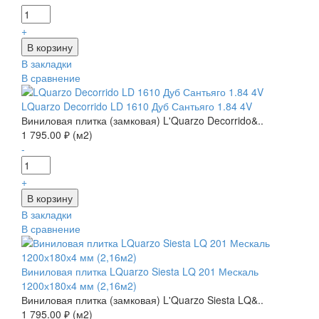
+
В закладки
В сравнение
LQuarzo Decorrido LD 1610 Дуб Сантьяго 1.84 4V
Виниловая плитка (замковая) L'Quarzo Decorrido&..
1 795.00 ₽ (м2)
-
+
В закладки
В сравнение
Виниловая плитка LQuarzo Siesta LQ 201 Мескаль
1200х180х4 мм (2,16м2)
Виниловая плитка (замковая) L'Quarzo Siesta LQ&..
1 795.00 ₽ (м2)