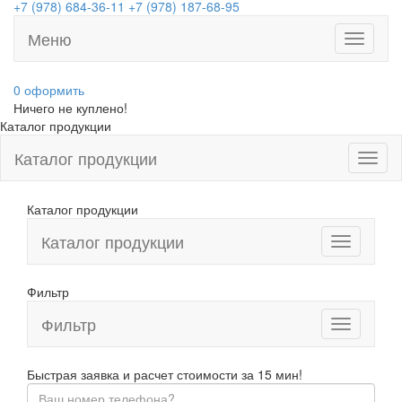
+7 (978) 684-36-11
+7 (978) 187-68-95
Меню
Toggle
navigati
0
оформить
Ничего не куплено!
Каталог продукции
Каталог продукции
Каталог продукции
Каталог продукции
Фильтр
Фильтр
Toggle
navigation
Быстрая заявка и расчет стоимости за 15 мин!