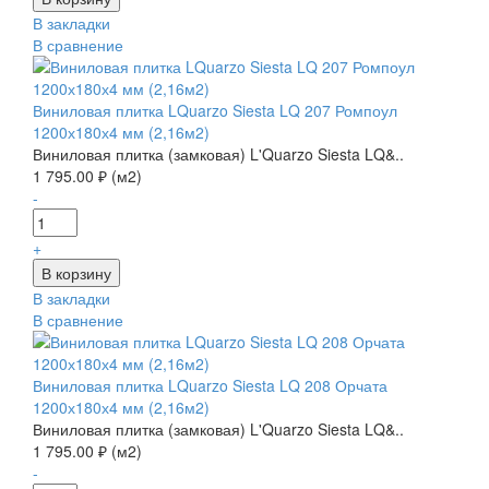
В закладки
В сравнение
Виниловая плитка LQuarzo Siesta LQ 207 Ромпоул
1200х180х4 мм (2,16м2)
Виниловая плитка (замковая) L'Quarzo Siesta LQ&..
1 795.00 ₽ (м2)
-
+
В закладки
В сравнение
Виниловая плитка LQuarzo Siesta LQ 208 Орчата
1200х180х4 мм (2,16м2)
Виниловая плитка (замковая) L'Quarzo Siesta LQ&..
1 795.00 ₽ (м2)
-