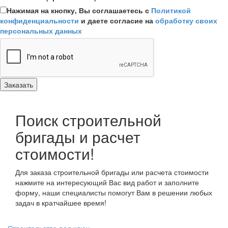
Нажимая на кнопку, Вы соглашаетесь с
Политикой
конфиденциальности
и даете согласие на
обработку своих
персональных данных
Поиск строительной
бригады и расчет
стоимости!
Для заказа строительной бригады или расчета стоимости
нажмите на интересующий Вас вид работ и заполните
форму, наши специалисты помогут Вам в решении любых
задач в кратчайшее время!
Строительство под ключ