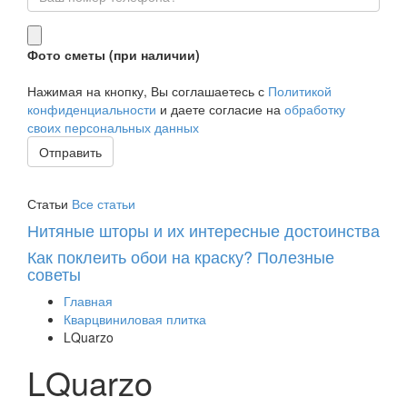
Фото сметы (при наличии)
Нажимая на кнопку, Вы соглашаетесь с
Политикой
конфиденциальности
и даете согласие на
обработку
своих персональных данных
Отправить
Статьи
Все статьи
Нитяные шторы и их интересные достоинства
Как поклеить обои на краску? Полезные
советы
Главная
Кварцвиниловая плитка
LQuarzo
LQuarzo