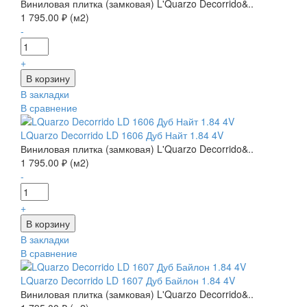
Виниловая плитка (замковая) L'Quarzo Decorrido&..
1 795.00 ₽ (м2)
-
+
В закладки
В сравнение
LQuarzo Decorrido LD 1606 Дуб Найт 1.84 4V
Виниловая плитка (замковая) L'Quarzo Decorrido&..
1 795.00 ₽ (м2)
-
+
В закладки
В сравнение
LQuarzo Decorrido LD 1607 Дуб Байлон 1.84 4V
Виниловая плитка (замковая) L'Quarzo Decorrido&..