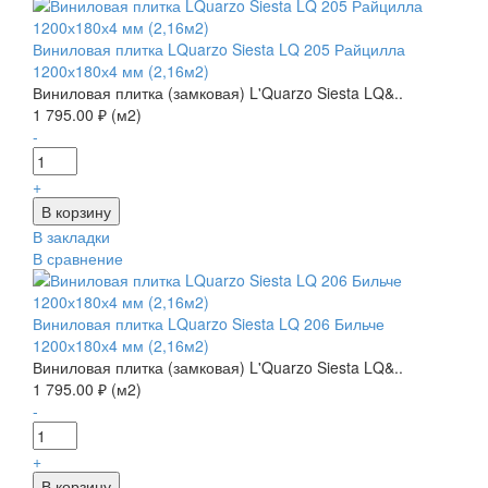
Виниловая плитка LQuarzo Siesta LQ 205 Райцилла
1200х180х4 мм (2,16м2)
Виниловая плитка (замковая) L'Quarzo Siesta LQ&..
1 795.00 ₽ (м2)
-
+
В закладки
В сравнение
Виниловая плитка LQuarzo Siesta LQ 206 Бильче
1200х180х4 мм (2,16м2)
Виниловая плитка (замковая) L'Quarzo Siesta LQ&..
1 795.00 ₽ (м2)
-
+