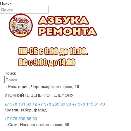
Поиск
Поиск
г. Евпатория, Черноморское шоссе, 19
УТОЧНЯЙТЕ ЦЕНЫ ПО ТЕЛЕФОНУ
+7 978 161 63 12
+7 978 265 39 90
+7 978 145 81 40
Кровля, забор, фасад:
+7 978 539 58 50
г. Саки, Новоселовское шоссе, 36