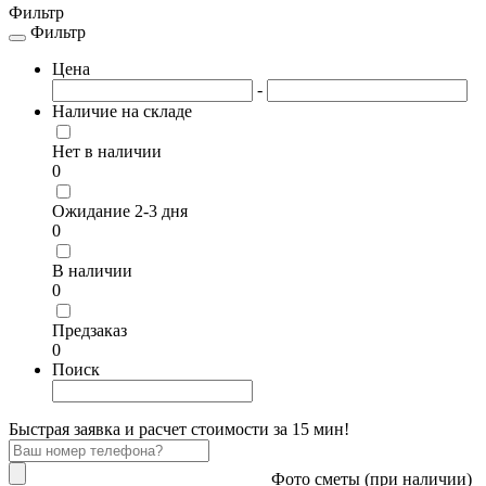
Фильтр
Фильтр
Toggle
navigation
Цена
-
Наличие на складе
Нет в наличии
0
Ожидание 2-3 дня
0
В наличии
0
Предзаказ
0
Поиск
Быстрая заявка и расчет стоимости за 15 мин!
Фото сметы (при наличии)