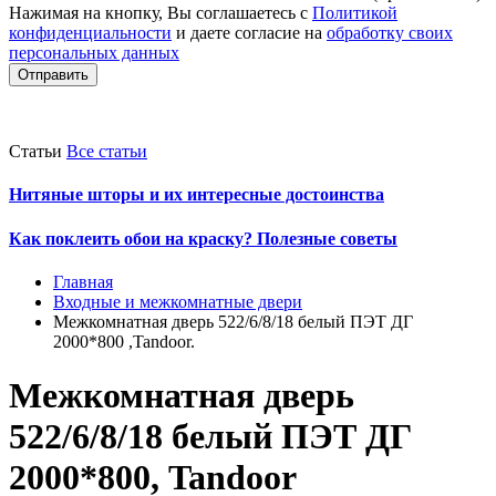
Нажимая на кнопку, Вы соглашаетесь с
Политикой
конфиденциальности
и даете согласие на
обработку своих
персональных данных
Отправить
Статьи
Все статьи
Нитяные шторы и их интересные достоинства
Как поклеить обои на краску? Полезные советы
Главная
Входные и межкомнатные двери
Межкомнатная дверь 522/6/8/18 белый ПЭТ ДГ
2000*800 ,Tandoor.
Межкомнатная дверь
522/6/8/18 белый ПЭТ ДГ
2000*800, Tandoor