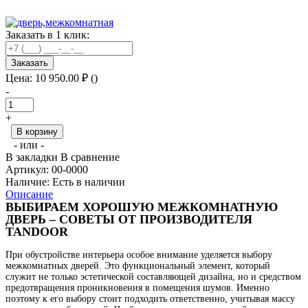
Заказать в 1 клик:
Заказать
Цена:
10 950.00
₽ ()
-
+
В корзину
- или -
В закладки
В сравнение
Артикул:
00-0000
Наличие:
Есть в наличии
Описание
ВЫБИРАЕМ ХОРОШУЮ МЕЖКОМНАТНУЮ
ДВЕРЬ – СОВЕТЫ ОТ ПРОИЗВОДИТЕЛЯ
TANDOOR
При обустройстве интерьера особое внимание уделяется выбору
межкомнатных дверей. Это функциональный элемент, который
служит не только эстетической составляющей дизайна, но и средством
предотвращения проникновения в помещения шумов. Именно
поэтому к его выбору стоит подходить ответственно, учитывая массу