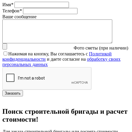
Имя
*
Телефон
*
Ваше сообщение
Фото сметы (при наличии)
Нажимая на кнопку, Вы соглашаетесь с
Политикой
конфиденциальности
и даете согласие на
обработку своих
персональных данных
Поиск строительной бригады и расчет
стоимости!
Для заказа строительной бригады или расчета стоимости