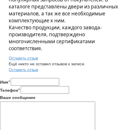
каталоге представлены двери из различных
материалов, а так же все необходимые
комплектующие к ним.
Качество продукции, каждого завода-
производителя, подтверждено
многочисленными сертификатами
соответствия.
Оставить отзыв
Ещё никто не оставил отзывов к записи.
Оставить отзыв
Имя
*
Телефон
*
Ваше сообщение