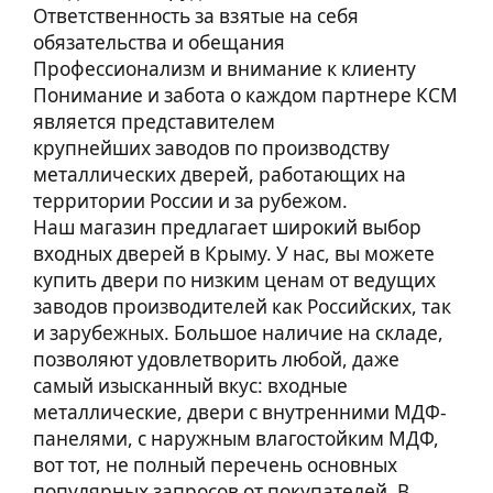
Ответственность за взятые на себя
обязательства и обещания
Профессионализм и внимание к клиенту
Понимание и забота о каждом партнере КСМ
является представителем
крупнейших заводов по производству
металлических дверей, работающих на
территории России и за рубежом.
Наш магазин предлагает широкий выбор
входных дверей в Крыму. У нас, вы можете
купить двери по низким ценам от ведущих
заводов производителей как Российских, так
и зарубежных. Большое наличие на складе,
позволяют удовлетворить любой, даже
самый изысканный вкус: входные
металлические, двери с внутренними МДФ-
панелями, с наружным влагостойким МДФ,
вот тот, не полный перечень основных
популярных запросов от покупателей. В