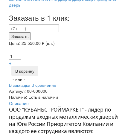
Заказать в 1 клик:
Заказать
Цена:
25 550.00
₽ (шт.)
-
+
В корзину
- или -
В закладки
В сравнение
Артикул:
00-000000
Наличие:
Есть в наличии
Описание
ООО "КУБАНЬСТРОЙМАРКЕТ" - лидер по
продажам входных металлических дверей
на Юге России Приоритетом Компании и
каждого ее сотрудника являются: