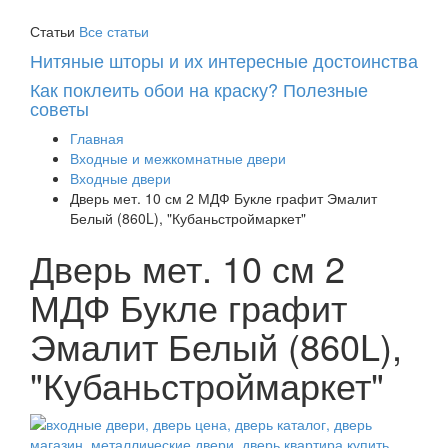
Статьи
Все статьи
Нитяные шторы и их интересные достоинства
Как поклеить обои на краску? Полезные
советы
Главная
Входные и межкомнатные двери
Входные двери
Дверь мет. 10 см 2 МДФ Букле графит Эмалит
Белый (860L), "Кубаньстроймаркет"
Дверь мет. 10 см 2
МДФ Букле графит
Эмалит Белый (860L),
"Кубаньстроймаркет"