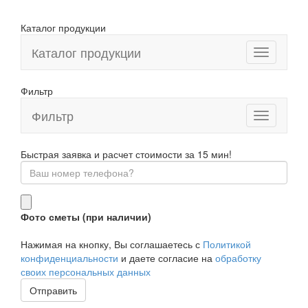
Каталог продукции
Каталог продукции
Фильтр
Фильтр
Toggle
navigation
Быстрая заявка и расчет стоимости за 15 мин!
Фото сметы (при наличии)
Нажимая на кнопку, Вы соглашаетесь с
Политикой
конфиденциальности
и даете согласие на
обработку
своих персональных данных
Отправить