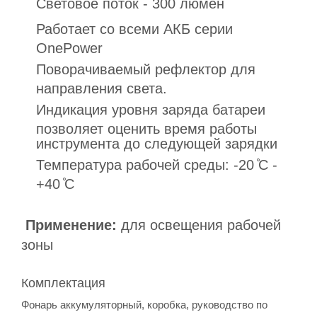
Световое поток - 300 люмен
Работает со всеми АКБ серии
OnePower
Поворачиваемый рефлектор для
направления света.
Индикация уровня заряда батареи
позволяет оценить время работы
инструмента до следующей зарядки
Температура рабочей среды: -20 ̊C -
+40 ̊C
Применение:
для освещения рабочей
зоны
Комплектация
Фонарь аккумуляторный, коробка, руководство по