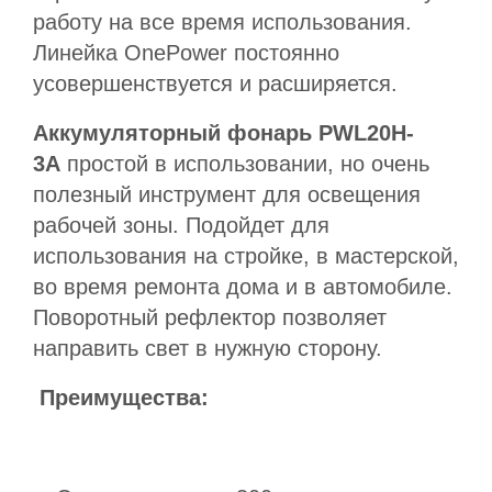
работу на все время использования.
Линейка OnePower постоянно
усовершенствуется и расширяется.
Аккумуляторный фонарь PWL20H-
3A
простой в использовании, но очень
полезный инструмент для освещения
рабочей зоны. Подойдет для
использования на стройке, в мастерской,
во время ремонта дома и в автомобиле.
Поворотный рефлектор позволяет
направить свет в нужную сторону.
Преимущества: