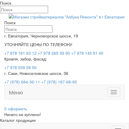
Поиск
Поиск
г. Евпатория, Черноморское шоссе, 19
УТОЧНЯЙТЕ ЦЕНЫ ПО ТЕЛЕФОНУ
+7 978 161 63 12
+7 978 265 39 90
+7 978 145 81 40
Кровля, забор, фасад:
+7 978 539 58 50
г. Саки, Новоселовское шоссе, 36
+7 (978) 684-36-11
+7 (978) 187-68-95
Меню
Toggle
navigati
0
оформить
Ничего не куплено!
Каталог продукции