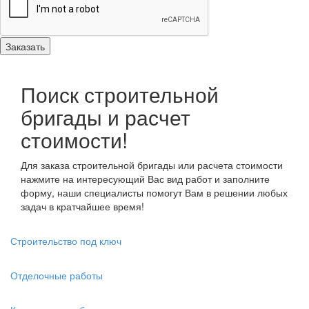
Поиск строительной
бригады и расчет
стоимости!
Для заказа строительной бригады или расчета стоимости
нажмите на интересующий Вас вид работ и заполните
форму, наши специалисты помогут Вам в решении любых
задач в кратчайшее время!
Строительство под ключ
Отделочные работы