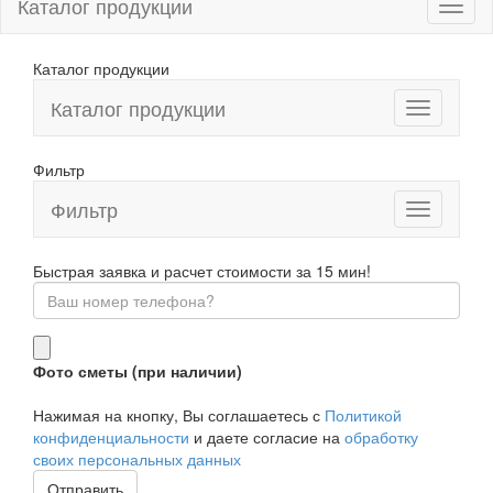
Каталог продукции
Каталог продукции
Каталог продукции
Фильтр
Фильтр
Toggle
navigation
Быстрая заявка и расчет стоимости за 15 мин!
Фото сметы (при наличии)
Нажимая на кнопку, Вы соглашаетесь с
Политикой
конфиденциальности
и даете согласие на
обработку
своих персональных данных
Отправить