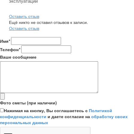
эксплуатации
Оставить отзыв
Ещё никто не оставил отзывов к записи.
Оставить отзыв
Имя
*
Телефон
*
Ваше сообщение
Фото сметы (при наличии)
Нажимая на кнопку, Вы соглашаетесь с
Политикой
конфиденциальности
и даете согласие на
обработку своих
персональных данных