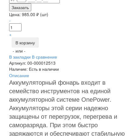
Заказать
Цена:
985.00
₽ (шт)
-
+
В корзину
- или -
В закладки
В сравнение
Артикул:
00-000012513
Наличие:
Есть в наличии
Описание
Аккумуляторный фонарь входит в
семейство инструментов на единой
аккумуляторной системе OnePower.
Аккумуляторы этой серии надежно
защищены от перегрузок, перегрева и
саморазряда. При этом быстро
заряжаются и обеспечивают стабильную