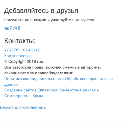
Добавляйтесь в друзья
получайте доп. скидки и участвуйте в конкурсах:
Контакты:
+7 (978) 161-63-12
Карта проезда
© Copyright 2018 год.
Все авторские права, включая смежные авторские,
сохраняются за правообладателями
Политика конфиденциальности
Обработка персональных
данных
Создание сайтов Евпатория
Контекстная реклама
Симферополь Крым
Версия для компьютера