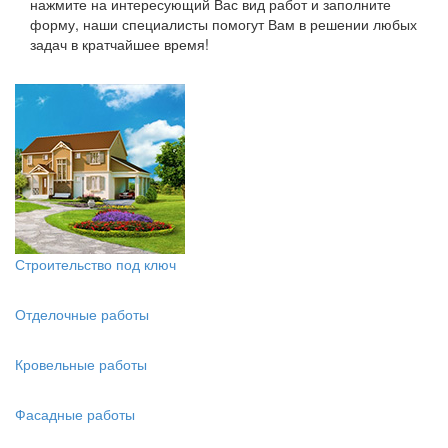
нажмите на интересующий Вас вид работ и заполните
форму, наши специалисты помогут Вам в решении любых
задач в кратчайшее время!
Строительство под ключ
Отделочные работы
Кровельные работы
Фасадные работы