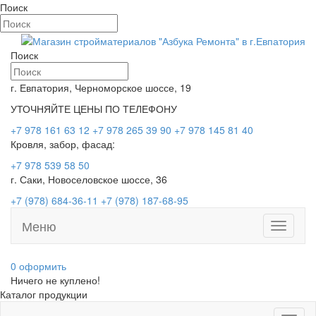
Поиск
Поиск
г. Евпатория, Черноморское шоссе, 19
УТОЧНЯЙТЕ ЦЕНЫ ПО ТЕЛЕФОНУ
+7 978 161 63 12
+7 978 265 39 90
+7 978 145 81 40
Кровля, забор, фасад:
+7 978 539 58 50
г. Саки, Новоселовское шоссе, 36
+7 (978) 684-36-11
+7 (978) 187-68-95
Меню
Toggle
navigati
0
оформить
Ничего не куплено!
Каталог продукции