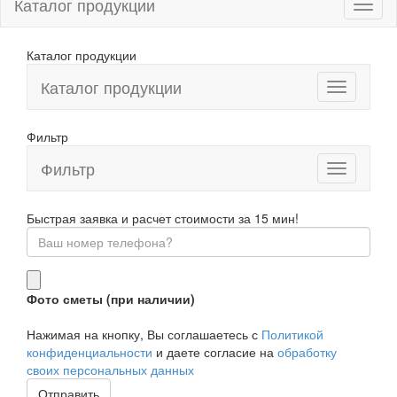
Каталог продукции
Каталог продукции
Каталог продукции
Фильтр
Фильтр
Toggle
navigation
Быстрая заявка и расчет стоимости за 15 мин!
Фото сметы (при наличии)
Нажимая на кнопку, Вы соглашаетесь с
Политикой
конфиденциальности
и даете согласие на
обработку
своих персональных данных
Отправить