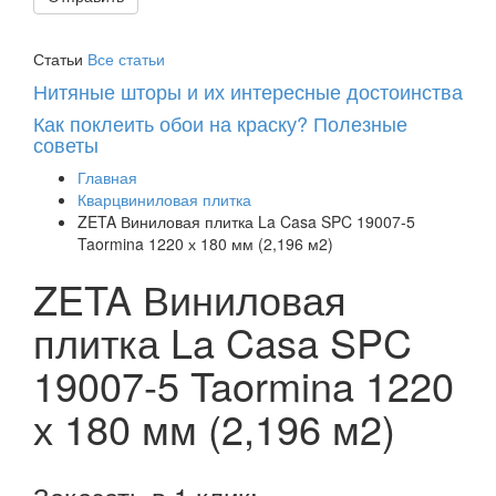
Статьи
Все статьи
Нитяные шторы и их интересные достоинства
Как поклеить обои на краску? Полезные
советы
Главная
Кварцвиниловая плитка
ZETA Виниловая плитка La Casa SPC 19007-5
Taormina 1220 х 180 мм (2,196 м2)
ZETA Виниловая
плитка La Casa SPC
19007-5 Taormina 1220
х 180 мм (2,196 м2)