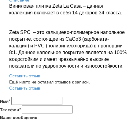
Виниловая плитка Zeta La Casa – данная
коллекция включает в себя 14 декоров 34 класса.
Zeta SPC – это кальциево-полимерное напольное
покрытие, состоящее из CaCo3 (карбоната-
кальция) и PVC (поливинилхлорида) в пропорции
8:1. Данное напольное покрытие является на 100%
водостойким и имеет чрезвычайно высокие
показатели по ударопрочности и износостойкости.
Оставить отзыв
Ещё никто не оставил отзывов к записи.
Оставить отзыв
Имя
*
Телефон
*
Ваше сообщение