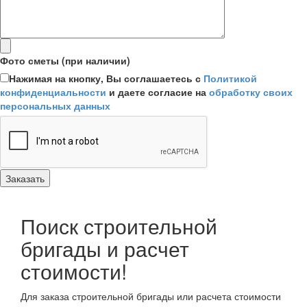
Фото сметы (при наличии)
Нажимая на кнопку, Вы соглашаетесь с
Политикой
конфиденциальности
и даете согласие на
обработку своих
персональных данных
Поиск строительной
бригады и расчет
стоимости!
Для заказа строительной бригады или расчета стоимости