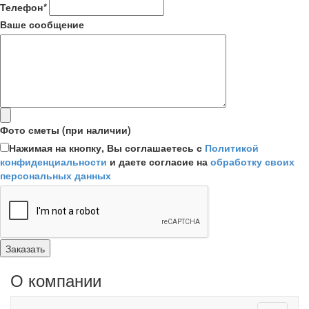
Телефон
*
Ваше сообщение
Фото сметы (при наличии)
Нажимая на кнопку, Вы соглашаетесь с
Политикой
конфиденциальности
и даете согласие на
обработку своих
персональных данных
О компании