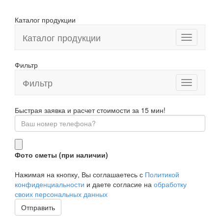
Каталог продукции
Каталог продукции
Фильтр
Фильтр
Toggle
navigation
Быстрая заявка и расчет стоимости за 15 мин!
Фото сметы (при наличии)
Нажимая на кнопку, Вы соглашаетесь с
Политикой
конфиденциальности
и даете согласие на
обработку
своих персональных данных
Отправить