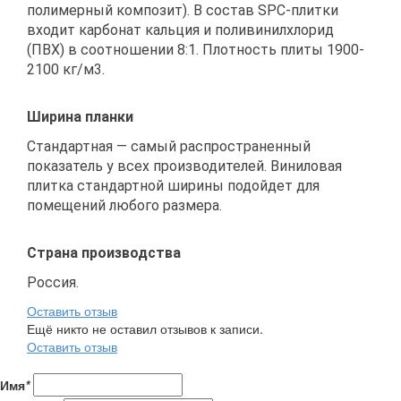
полимерный композит). В состав SPC-плитки
входит карбонат кальция и поливинилхлорид
(ПВХ) в соотношении 8:1. Плотность плиты 1900-
2100 кг/м3.
Ширина планки
Стандартная — самый распространенный
показатель у всех производителей. Виниловая
плитка стандартной ширины подойдет для
помещений любого размера.
Страна производства
Россия.
Оставить отзыв
Ещё никто не оставил отзывов к записи.
Оставить отзыв
Имя
*