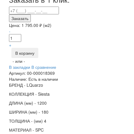
Заказать
Цена:
1 795.00
₽ (м2)
-
+
В корзину
- или -
В закладки
В сравнение
Артикул:
00-000018369
Наличие:
Есть в наличии
БРЕНД
- 
LQuarzo
КОЛЛЕКЦИЯ
- 
Siesta
ДЛИНА (мм)
- 
1200
ШИРИНА (мм)
- 
180
ТОЛЩИНА
- 
(мм)
4
МАТЕРИАЛ
- 
SPC