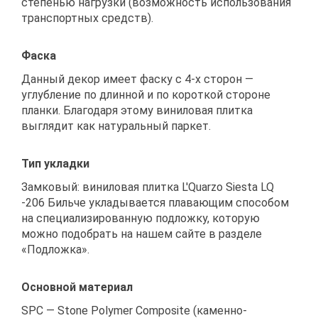
степенью нагрузки (возможность использования
транспортных средств).
Фаска
Данный декор имеет фаску с 4-х сторон —
углубление по длинной и по короткой стороне
планки. Благодаря этому виниловая плитка
выглядит как натуральный паркет.
Тип укладки
Замковый: виниловая плитка L'Quarzo Siesta LQ
-206 Бильче укладывается плавающим способом
на специализированную подложку, которую
можно подобрать на нашем сайте в разделе
«Подложка».
Основной материал
SPC — Stone Polymer Composite (каменно-