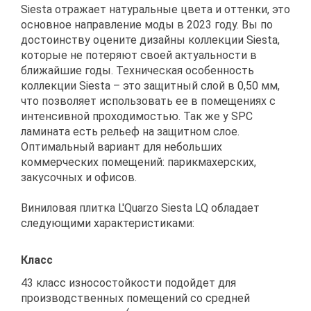
Siesta отражает натуральные цвета и оттенки, это
основное направление моды в 2023 году. Вы по
достоинству оцените дизайны коллекции Siesta,
которые не потеряют своей актуальности в
ближайшие годы. Техническая особенность
коллекции Siesta – это защитный слой в 0,50 мм,
что позволяет использовать ее в помещениях с
интенсивной проходимостью. Так же у SPC
ламината есть рельеф на защитном слое.
Оптимальный вариант для небольших
коммерческих помещений: парикмахерских,
закусочных и офисов.
Виниловая плитка L'Quarzo Siesta LQ обладает
следующими характеристиками:
Класс
43 класс износостойкости подойдет для
производственных помещений со средней