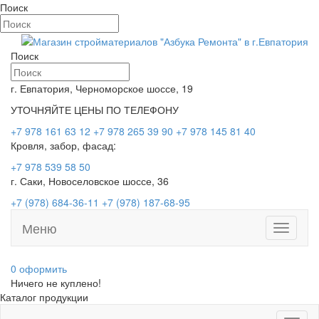
Поиск
Поиск
г. Евпатория, Черноморское шоссе, 19
УТОЧНЯЙТЕ ЦЕНЫ ПО ТЕЛЕФОНУ
+7 978 161 63 12
+7 978 265 39 90
+7 978 145 81 40
Кровля, забор, фасад:
+7 978 539 58 50
г. Саки, Новоселовское шоссе, 36
+7 (978) 684-36-11
+7 (978) 187-68-95
Меню
Toggle
navigati
0
оформить
Ничего не куплено!
Каталог продукции