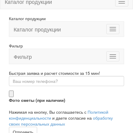
Каталог продукции
Каталог продукции
Каталог продукции
Фильтр
Фильтр
Toggle
navigation
Быстрая заявка и расчет стоимости за 15 мин!
Фото сметы (при наличии)
Нажимая на кнопку, Вы соглашаетесь с
Политикой
конфиденциальности
и даете согласие на
обработку
своих персональных данных
Отправить