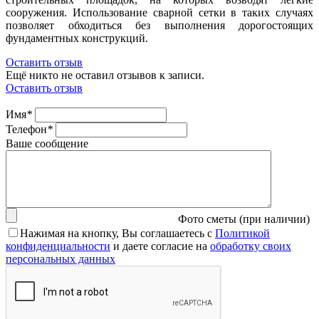
сооружения. Использование сварной сетки в таких случаях
позволяет обходиться без выполнения дорогостоящих
фундаментных конструкций.
Оставить отзыв
Ещё никто не оставил отзывов к записи.
Оставить отзыв
Имя
*
Телефон
*
Ваше сообщение
Фото сметы (при наличии)
Нажимая на кнопку, Вы соглашаетесь с
Политикой
конфиденциальности
и даете согласие на
обработку своих
персональных данных