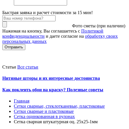
Быстрая заявка и расчет стоимости за 15 мин!
Фото сметы (при наличии)
Нажимая на кнопку, Вы соглашаетесь с
Политикой
конфиденциальности
и даете согласие на
обработку своих
персональных данных
Отправить
Статьи
Все статьи
Нитяные шторы и их интересные достоинства
Как поклеить обои на краску? Полезные советы
Главная
Сетки сварные, стеклотканевые, пластиковые
Сетки сварные и пластиковые
Сетка оцинкованная в рулонах
Сетка сварная штукатурная оц. 25х25-1мм