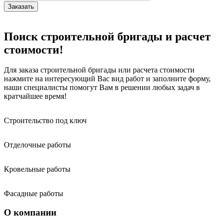
Поиск строительной бригады и расчет
стоимости!
Для заказа строительной бригады или расчета стоимости
нажмите на интересующий Вас вид работ и заполните форму,
наши специалисты помогут Вам в решении любых задач в
кратчайшее время!
Строительство под ключ
Отделочные работы
Кровельные работы
Фасадные работы
О компании