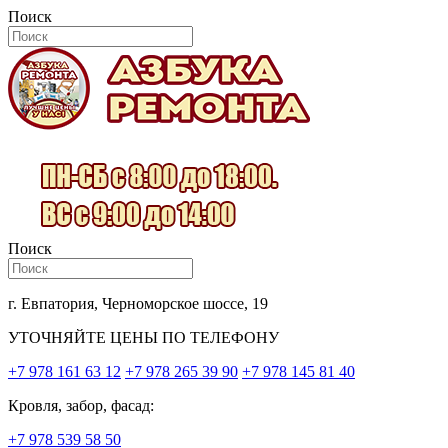
Поиск
Поиск
г. Евпатория, Черноморское шоссе, 19
УТОЧНЯЙТЕ ЦЕНЫ ПО ТЕЛЕФОНУ
+7 978 161 63 12
+7 978 265 39 90
+7 978 145 81 40
Кровля, забор, фасад:
+7 978 539 58 50