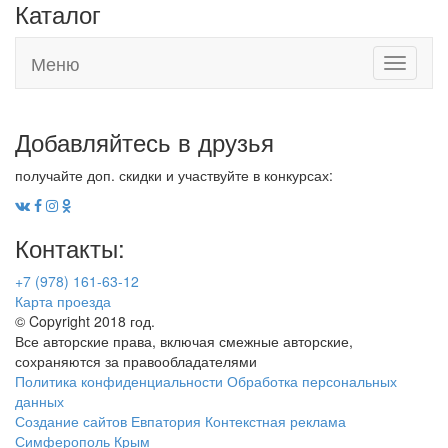
Каталог
Меню
Toggle
navigati
Добавляйтесь в друзья
получайте доп. скидки и участвуйте в конкурсах:
Контакты:
+7 (978) 161-63-12
Карта проезда
© Copyright 2018 год.
Все авторские права, включая смежные авторские,
сохраняются за правообладателями
Политика конфиденциальности
Обработка персональных
данных
Создание сайтов Евпатория
Контекстная реклама
Симферополь Крым