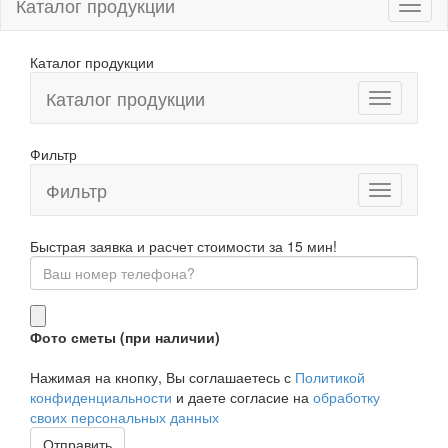
Каталог продукции
Каталог продукции
Каталог продукции
Фильтр
Фильтр
Toggle
navigation
Быстрая заявка и расчет стоимости за 15 мин!
Фото сметы (при наличии)
Нажимая на кнопку, Вы соглашаетесь с
Политикой
конфиденциальности
и даете согласие на
обработку
своих персональных данных
Отправить