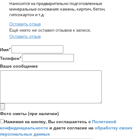
Наносится на предварительно подготовленные
минеральные основания: камень, кирпич, бетон,
гипсокартон и т.д.
Оставить отзыв
Ещё никто не оставил отзывов к записи.
Оставить отзыв
Имя
*
Телефон
*
Ваше сообщение
Фото сметы (при наличии)
Нажимая на кнопку, Вы соглашаетесь с
Политикой
конфиденциальности
и даете согласие на
обработку своих
персональных данных