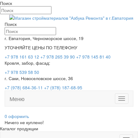
Поиск
Поиск
г. Евпатория, Черноморское шоссе, 19
УТОЧНЯЙТЕ ЦЕНЫ ПО ТЕЛЕФОНУ
+7 978 161 63 12
+7 978 265 39 90
+7 978 145 81 40
Кровля, забор, фасад:
+7 978 539 58 50
г. Саки, Новоселовское шоссе, 36
+7 (978) 684-36-11
+7 (978) 187-68-95
Меню
Toggle
navigati
0
оформить
Ничего не куплено!
Каталог продукции