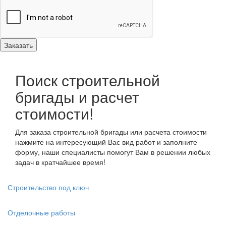
Поиск строительной
бригады и расчет
стоимости!
Для заказа строительной бригады или расчета стоимости
нажмите на интересующий Вас вид работ и заполните
форму, наши специалисты помогут Вам в решении любых
задач в кратчайшее время!
Строительство под ключ
Отделочные работы