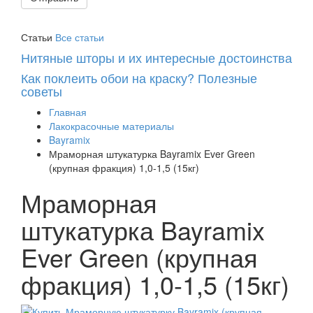
Статьи
Все статьи
Нитяные шторы и их интересные достоинства
Как поклеить обои на краску? Полезные
советы
Главная
Лакокрасочные материалы
Bayramix
Мраморная штукатурка Bayramix Ever Green
(крупная фракция) 1,0-1,5 (15кг)
Мраморная
штукатурка Bayramix
Ever Green (крупная
фракция) 1,0-1,5 (15кг)