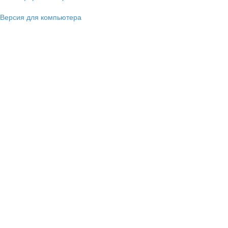
Версия для компьютера