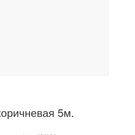
оричневая 5м.