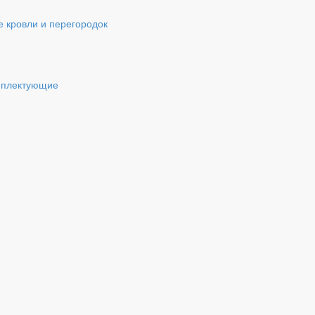
 кровли и перегородок
мплектующие