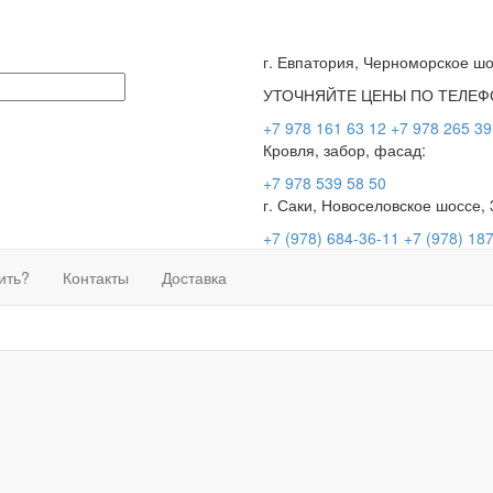
г. Евпатория, Черноморское шо
УТОЧНЯЙТЕ ЦЕНЫ ПО ТЕЛЕФ
+7 978 161 63 12
+7 978 265 39
Кровля, забор, фасад:
+7 978 539 58 50
г. Саки, Новоселовское шоссе, 
+7 (978) 684-36-11
+7 (978) 18
ить?
Контакты
Доставка