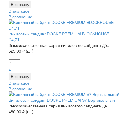
В закладки
В сравнение
Виниловый сайдинг DOCKE PREMIUM BLOCKHOUSE
D4,7T
Высококачественная серия винилового сайдинга Дё..
525.00 ₽ (шт)
-
+
В закладки
В сравнение
Виниловый сайдинг DOCKE PREMIUM S7 Вертикальный
Высококачественная серия винилового сайдинга Дё..
480.00 ₽ (шт)
-