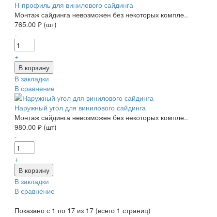
Н-профиль для винилового сайдинга
Монтаж сайдинга невозможен без некоторых компле..
765.00 ₽ (шт)
-
+
В закладки
В сравнение
Наружный угол для винилового сайдинга
Монтаж сайдинга невозможен без некоторых компле..
980.00 ₽ (шт)
-
+
В закладки
В сравнение
Показано с 1 по 17 из 17 (всего 1 страниц)