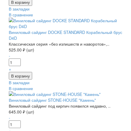
В закладки
В сравнение
Виниловый сайдинг DOCKE STANDARD Корабельный брус
D4D
Классическая серия «без излишеств и наворотов»,..
525.00 ₽ (шт)
-
+
В закладки
В сравнение
Виниловый сайдинг STONE-HOUSE "Камень"
Виниловый сайдинг под кирпич появился недавно, ..
645.00 ₽ (шт)
-
+