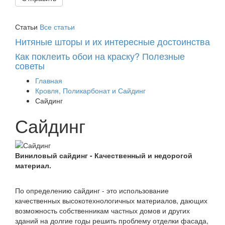
Статьи
Все статьи
Нитяные шторы и их интересные достоинства
Как поклеить обои на краску? Полезные
советы
Главная
Кровля, Поликарбонат и Сайдинг
Сайдинг
Сайдинг
Виниловый сайдинг - Качественный и недорогой
материал.
По определению сайдинг - э
то использование
качественных высокотехнологичных материалов, дающих
возможность собственникам частных домов и других
зданий на долгие годы решить проблему отделки фасада,