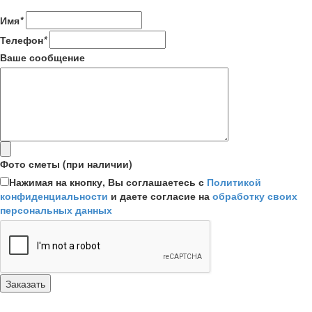
Имя
*
Телефон
*
Ваше сообщение
Фото сметы (при наличии)
Нажимая на кнопку, Вы соглашаетесь с
Политикой
конфиденциальности
и даете согласие на
обработку своих
персональных данных