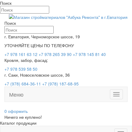
Поиск
Поиск
г. Евпатория, Черноморское шоссе, 19
УТОЧНЯЙТЕ ЦЕНЫ ПО ТЕЛЕФОНУ
+7 978 161 63 12
+7 978 265 39 90
+7 978 145 81 40
Кровля, забор, фасад:
+7 978 539 58 50
г. Саки, Новоселовское шоссе, 36
+7 (978) 684-36-11
+7 (978) 187-68-95
Меню
Toggle
navigati
0
оформить
Ничего не куплено!
Каталог продукции