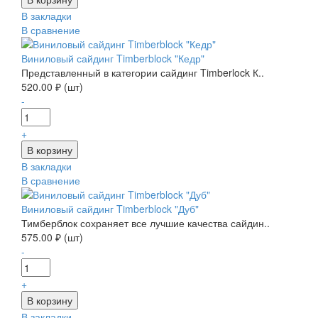
В закладки
В сравнение
Виниловый сайдинг Timberblock "Кедр"
Представленный в категории сайдинг Timberlock К..
520.00 ₽ (шт)
-
+
В закладки
В сравнение
Виниловый сайдинг Timberblock "Дуб"
Тимберблок сохраняет все лучшие качества сайдин..
575.00 ₽ (шт)
-
+
В закладки