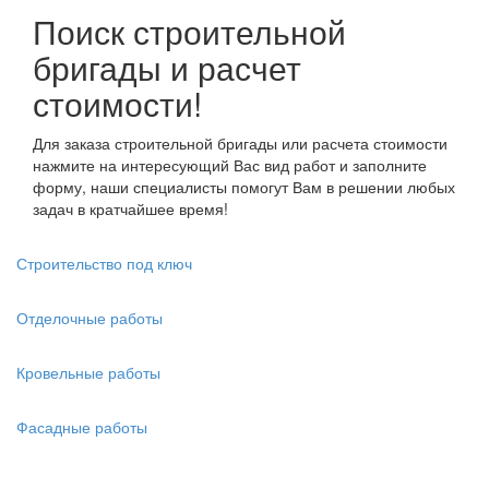
Поиск строительной
бригады и расчет
стоимости!
Для заказа строительной бригады или расчета стоимости
нажмите на интересующий Вас вид работ и заполните
форму, наши специалисты помогут Вам в решении любых
задач в кратчайшее время!
Строительство под ключ
Отделочные работы
Кровельные работы
Фасадные работы