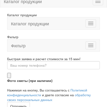
Каталог продукции
Каталог продукции
Каталог продукции
Фильтр
Фильтр
Toggle
navigation
Быстрая заявка и расчет стоимости за 15 мин!
Фото сметы (при наличии)
Нажимая на кнопку, Вы соглашаетесь с
Политикой
конфиденциальности
и даете согласие на
обработку
своих персональных данных
Отправить