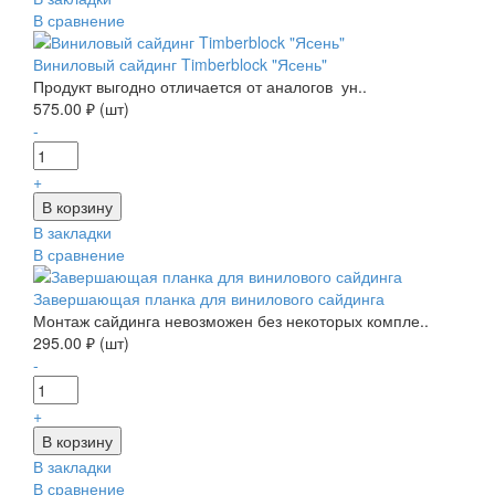
В сравнение
Виниловый сайдинг Timberblock "Ясень"
Продукт выгодно отличается от аналогов ун..
575.00 ₽ (шт)
-
+
В закладки
В сравнение
Завершающая планка для винилового сайдинга
Монтаж сайдинга невозможен без некоторых компле..
295.00 ₽ (шт)
-
+
В закладки
В сравнение