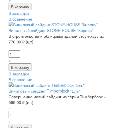
В закладки
В сравнение
Виниловый сайдинг STONE-HOUSE "Кирпич"
В строительстве и облицовке зданий стоун-хаус и..
770.00 ₽ (шт)
-
+
В закладки
В сравнение
Виниловый сайдинг Timberblock "Ель"
Совершенно новый сайдинг из серии Тимберблок – ..
595.00 ₽ (шт)
-
+