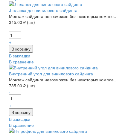
J-планка для винилового сайдинга
Монтаж сайдинга невозможен без некоторых компле..
345.00 ₽ (шт)
-
+
В закладки
В сравнение
Внутренний угол для винилового сайдинга
Монтаж сайдинга невозможен без некоторых компле..
735.00 ₽ (шт)
-
+
В закладки
В сравнение