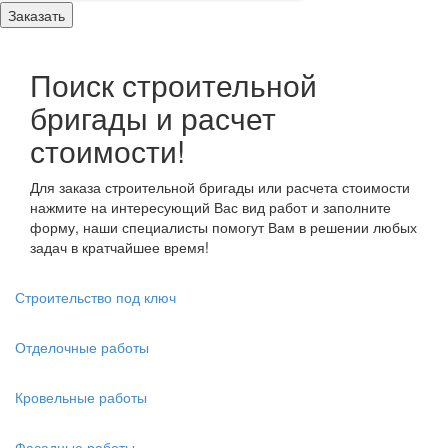
Поиск строительной
бригады и расчет
стоимости!
Для заказа строительной бригады или расчета стоимости
нажмите на интересующий Вас вид работ и заполните
форму, наши специалисты помогут Вам в решении любых
задач в кратчайшее время!
Строительство под ключ
Отделочные работы
Кровельные работы
Фасадные работы