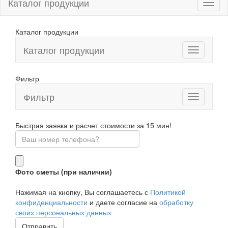
Каталог продукции
Каталог продукции
Каталог продукции
Фильтр
Фильтр
Toggle
navigation
Быстрая заявка и расчет стоимости за 15 мин!
Фото сметы (при наличии)
Нажимая на кнопку, Вы соглашаетесь с
Политикой
конфиденциальности
и даете согласие на
обработку
своих персональных данных
Отправить