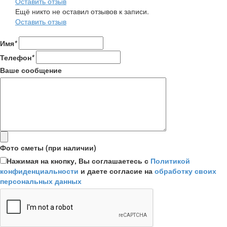
Оставить отзыв
Ещё никто не оставил отзывов к записи.
Оставить отзыв
Имя
*
Телефон
*
Ваше сообщение
Фото сметы (при наличии)
Нажимая на кнопку, Вы соглашаетесь с
Политикой
конфиденциальности
и даете согласие на
обработку своих
персональных данных