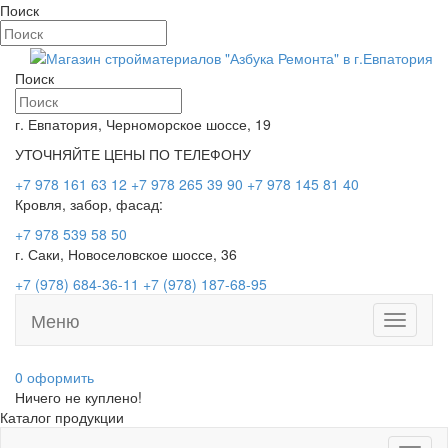
Поиск
Поиск
г. Евпатория, Черноморское шоссе, 19
УТОЧНЯЙТЕ ЦЕНЫ ПО ТЕЛЕФОНУ
+7 978 161 63 12
+7 978 265 39 90
+7 978 145 81 40
Кровля, забор, фасад:
+7 978 539 58 50
г. Саки, Новоселовское шоссе, 36
+7 (978) 684-36-11
+7 (978) 187-68-95
Меню
Toggle
navigati
0
оформить
Ничего не куплено!
Каталог продукции