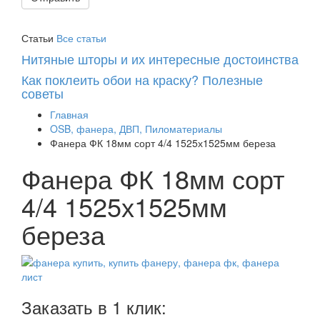
Статьи
Все статьи
Нитяные шторы и их интересные достоинства
Как поклеить обои на краску? Полезные
советы
Главная
OSB, фанера, ДВП, Пиломатериалы
Фанера ФК 18мм сорт 4/4 1525х1525мм береза
Фанера ФК 18мм сорт
4/4 1525х1525мм
береза
Заказать в 1 клик: