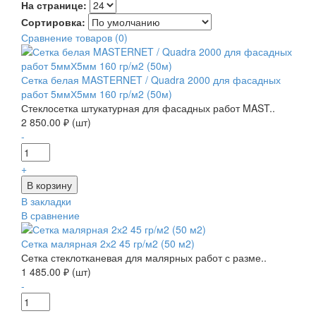
На странице:
Сортировка:
Сравнение товаров (0)
Сетка белая MASTERNET / Quadra 2000 для фасадных
работ 5ммХ5мм 160 гр/м2 (50м)
Стеклосетка штукатурная для фасадных работ MAST..
2 850.00 ₽ (шт)
-
+
В закладки
В сравнение
Сетка малярная 2х2 45 гр/м2 (50 м2)
Сетка стеклотканевая для малярных работ с разме..
1 485.00 ₽ (шт)
-