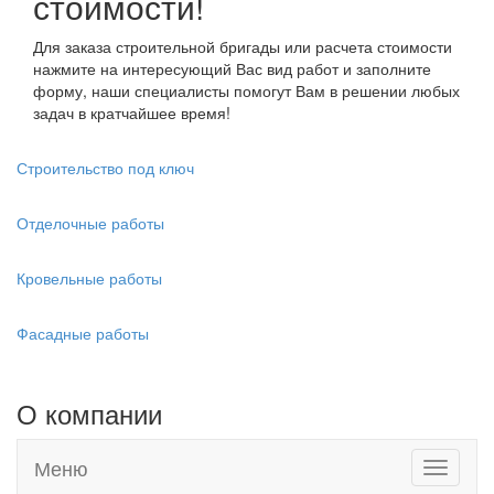
стоимости!
Для заказа строительной бригады или расчета стоимости
нажмите на интересующий Вас вид работ и заполните
форму, наши специалисты помогут Вам в решении любых
задач в кратчайшее время!
Строительство под ключ
Отделочные работы
Кровельные работы
Фасадные работы
О компании
Меню
Toggle
navigati