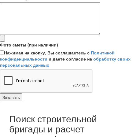
Фото сметы (при наличии)
Нажимая на кнопку, Вы соглашаетесь с
Политикой
конфиденциальности
и даете согласие на
обработку своих
персональных данных
Поиск строительной
бригады и расчет