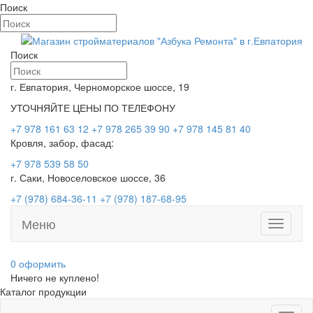
Поиск
Поиск
г. Евпатория, Черноморское шоссе, 19
УТОЧНЯЙТЕ ЦЕНЫ ПО ТЕЛЕФОНУ
+7 978 161 63 12
+7 978 265 39 90
+7 978 145 81 40
Кровля, забор, фасад:
+7 978 539 58 50
г. Саки, Новоселовское шоссе, 36
+7 (978) 684-36-11
+7 (978) 187-68-95
Меню
Toggle
navigati
0
оформить
Ничего не куплено!
Каталог продукции