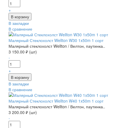
+
В закладки
В сравнение
Малярный Стеклохолст Wellton W30 1x50m 1 сорт
Малярный стеклохолст Wellton / Велтон, паутинка..
3 150.00 ₽ (шт)
-
+
В закладки
В сравнение
Малярный Стеклохолст Wellton W40 1x50m 1 сорт
Малярный стеклохолст Wellton / Велтон, паутинка..
3 200.00 ₽ (шт)
-