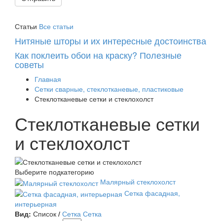
Статьи
Все статьи
Нитяные шторы и их интересные достоинства
Как поклеить обои на краску? Полезные
советы
Главная
Сетки сварные, стеклотканевые, пластиковые
Стеклотканевые сетки и стеклохолст
Стеклотканевые сетки
и стеклохолст
Выберите подкатегорию
Малярный стеклохолст
Сетка фасадная,
интерьерная
Вид:
Список
/
Сетка
Сетка