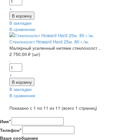
+
В закладки
В сравнение
Стеклохолст Howard Hard 25м. 80 г./м.
Малярный усиленный нитями стеклохолст ..
2 750.00 ₽ (шт)
-
+
В закладки
В сравнение
Показано с 1 по 11 из 11 (всего 1 страниц)
Имя
*
Телефон
*
Ваше сообщение