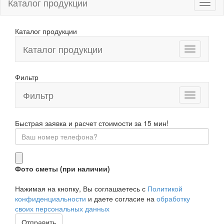
Каталог продукции
Каталог продукции
Каталог продукции
Фильтр
Фильтр
Toggle
navigation
Быстрая заявка и расчет стоимости за 15 мин!
Фото сметы (при наличии)
Нажимая на кнопку, Вы соглашаетесь с
Политикой
конфиденциальности
и даете согласие на
обработку
своих персональных данных
Отправить